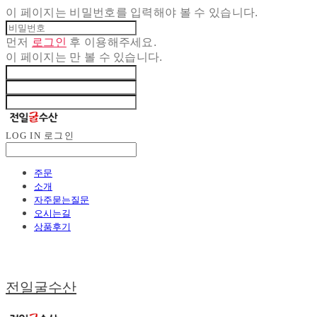
이 페이지는 비밀번호를 입력해야 볼 수 있습니다.
먼저
로그인
후 이용해주세요.
이 페이지는
만 볼 수 있습니다.
LOG IN
로그인
주문
소개
자주묻는질문
오시는길
상품후기
전일굴수산