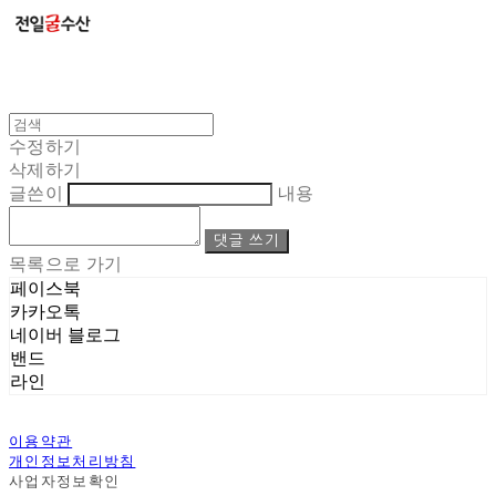
수정하기
삭제하기
글쓴이
내용
댓글 쓰기
목록으로 가기
페이스북
카카오톡
네이버 블로그
밴드
라인
이용약관
개인정보처리방침
사업자정보확인